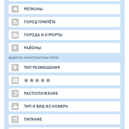
РЕГИОНЫ
ГОРОД ПРИЛЁТА
ГОРОДА И КУРОРТЫ
РАЙОНЫ
ВЫБЕРИТЕ ХАРАКТЕРИСТИКИ ОТЕЛЯ
ТИП РАЗМЕЩЕНИЯ
РАСПОЛОЖЕНИЕ
ТИП И ВИД ИЗ НОМЕРА
ПИТАНИЕ