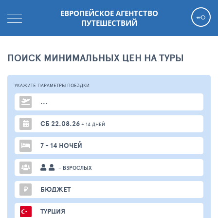
ЕВРОПЕЙСКОЕ АГЕНТСТВО
ПУТЕШЕСТВИЙ
ПОИСК МИНИМАЛЬНЫХ ЦЕН НА ТУРЫ
УКАЖИТЕ ПАРАМЕТРЫ
ПОЕЗДКИ
...
СБ 22.08.26
+ 14 ДНЕЙ
7 - 14 НОЧЕЙ
- ВЗРОСЛЫХ
₽
БЮДЖЕТ
ТУРЦИЯ