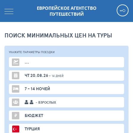
ЕВРОПЕЙСКОЕ АГЕНТСТВО
ПУТЕШЕСТВИЙ
ПОИСК МИНИМАЛЬНЫХ ЦЕН НА ТУРЫ
УКАЖИТЕ ПАРАМЕТРЫ
ПОЕЗДКИ
...
ЧТ 20.08.26
+ 14 ДНЕЙ
7 - 14 НОЧЕЙ
- ВЗРОСЛЫХ
₽
БЮДЖЕТ
ТУРЦИЯ