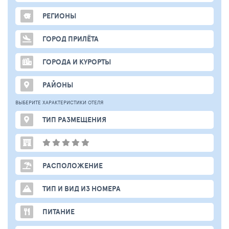
РЕГИОНЫ
ГОРОД ПРИЛЁТА
ГОРОДА И КУРОРТЫ
РАЙОНЫ
ВЫБЕРИТЕ ХАРАКТЕРИСТИКИ ОТЕЛЯ
ТИП РАЗМЕЩЕНИЯ
РАСПОЛОЖЕНИЕ
ТИП И ВИД ИЗ НОМЕРА
ПИТАНИЕ