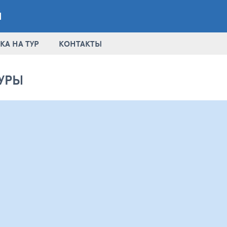
Й
КА НА ТУР
КОНТАКТЫ
УРЫ