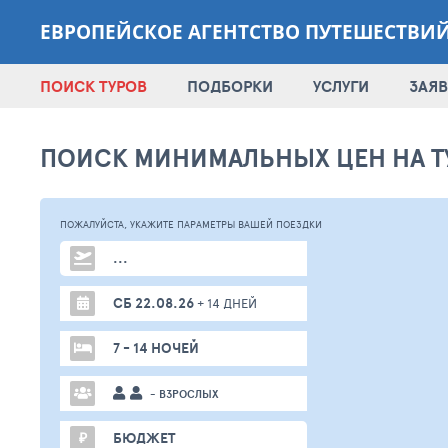
ЕВРОПЕЙСКОЕ АГЕНТСТВО ПУТЕШЕСТВИ
ПОИСК ТУРОВ
ПОДБОРКИ
УСЛУГИ
ЗАЯВ
ПОИСК МИНИМАЛЬНЫХ ЦЕН НА Т
ПОЖАЛУЙСТА,
УКАЖИТЕ ПАРАМЕТРЫ
ВАШЕЙ
ПОЕЗДКИ
...
СБ 22.08.26
+ 14 ДНЕЙ
7 - 14 НОЧЕЙ
- ВЗРОСЛЫХ
₽
БЮДЖЕТ