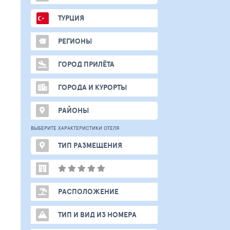
ТУРЦИЯ
РЕГИОНЫ
ГОРОД ПРИЛЁТА
ГОРОДА И КУРОРТЫ
РАЙОНЫ
ВЫБЕРИТЕ ХАРАКТЕРИСТИКИ ОТЕЛЯ
ТИП РАЗМЕЩЕНИЯ
РАСПОЛОЖЕНИЕ
ТИП И ВИД ИЗ НОМЕРА