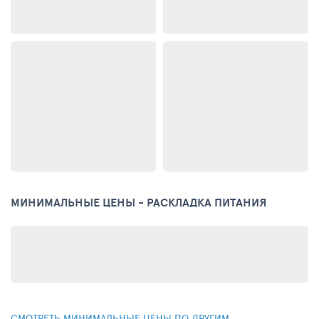
МИНИМАЛЬНЫЕ ЦЕНЫ - РАСКЛАДКА ПИТАНИЯ
СМОТРЕТЬ МИНИМАЛЬНЫЕ ЦЕНЫ ПО ДРУГИМ