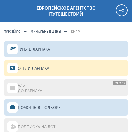
ЕВРОПЕЙСКОЕ АГЕНТСТВО
ПУТЕШЕСТВИЙ
ТУРСЕЙЛС
МИНАЛЬНЫЕ ЦЕНЫ
КИПР
ТУРЫ В ЛАРНАКА
ОТЕЛИ ЛАРНАКА
СКОРО
А/Б
ДО ЛАРНАКА
ПОМОЩЬ В ПОДБОРЕ
ПОДПИСКА НА БОТ