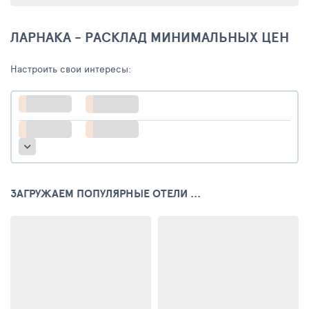
ЛАРНАКА - РАСКЛАД МИНИМАЛЬНЫХ ЦЕН
Настроить свои интересы:
ЗАГРУЖАЕМ ПОПУЛЯРНЫЕ ОТЕЛИ ...