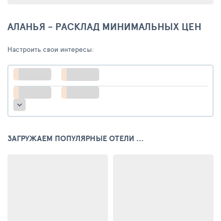
АЛАНЬЯ - РАСКЛАД МИНИМАЛЬНЫХ ЦЕН
Настроить свои интересы:
ЗАГРУЖАЕМ ПОПУЛЯРНЫЕ ОТЕЛИ ...