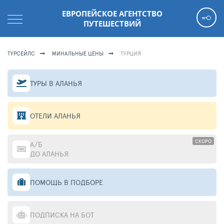
ЕВРОПЕЙСКОЕ АГЕНТСТВО
ПУТЕШЕСТВИЙ
ТУРСЕЙЛС
МИНАЛЬНЫЕ ЦЕНЫ
ТУРЦИЯ
ТУРЫ В АЛАНЬЯ
ОТЕЛИ АЛАНЬЯ
СКОРО
А/Б
ДО АЛАНЬЯ
ПОМОЩЬ В ПОДБОРЕ
ПОДПИСКА НА БОТ