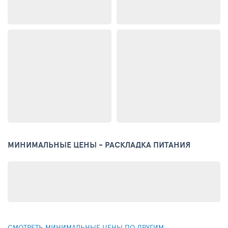
МИНИМАЛЬНЫЕ ЦЕНЫ - РАСКЛАДКА ПИТАНИЯ
СМОТРЕТЬ МИНИМАЛЬНЫЕ ЦЕНЫ ПО ДРУГИМ